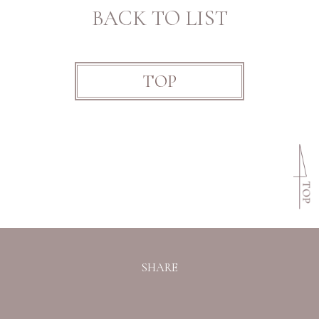
BACK TO LIST
TOP
SHARE