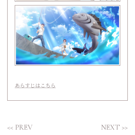
あらすじはこちら
<< PREV
NEXT >>