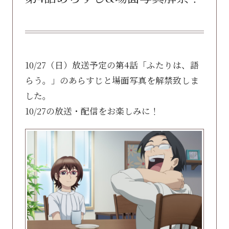
10/27（日）放送予定の第4話「ふたりは、語
らう。」のあらすじと場面写真を解禁致しま
した。
10/27の放送・配信をお楽しみに！